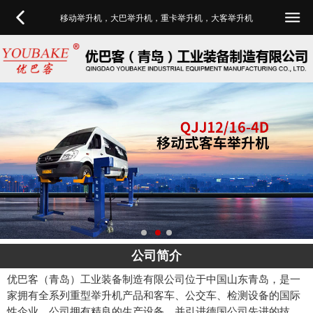
移动举升机，大巴举升机，重卡举升机，大客举升机
公司简介
优巴客（青岛）工业装备制造有限公司位于中国山东青岛，是一
家拥有全系列重型举升机产品和客车、公交车、检测设备的国际
性企业。公司拥有精良的生产设备，并引进德国公司先进的技