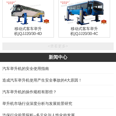
移动式客车举升
移动式客车举升
机|QJJ20/30-4D
机|QJJ20/30-4C
<查看更多>
新闻中心
汽车举升机的安全使用指南
​造成汽车举升机使用产生安全事故的4大原因！
汽车举升机的操作规程有那些？
举升机市场行业深度分析与发展前景研究
汽保行业前景探析--多元化与人性化的发展