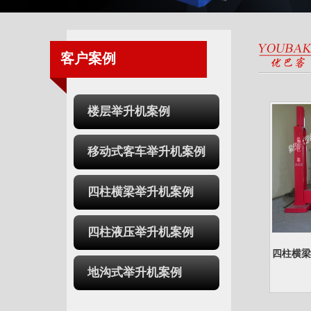
客户案例
楼层举升机案例
移动式客车举升机案例
四柱横梁举升机案例
四柱液压举升机案例
四柱横梁举
地沟式举升机案例