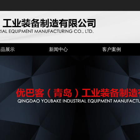
产品展示
新闻中心
客户案例