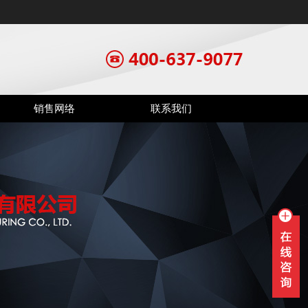
销售网络
联系我们