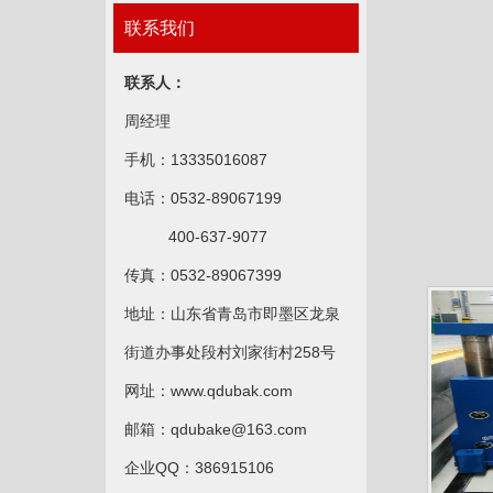
联系我们
联系人：
周经理
手机：
13335016087
电话：0532-89067199
400-637-9077
传真：0532-89067399
地址：山东省青岛市即墨区龙泉
街道办事处段村刘家街村258号
网址：www.qdubak.com
邮箱：qdubake@163.com
企业QQ：386915106